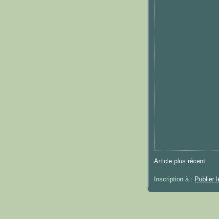
Article plus récent
Inscription à :
Publier 