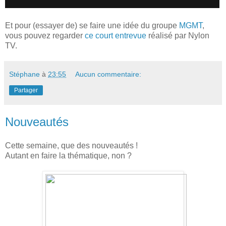
Et pour (essayer de) se faire une idée du groupe
MGMT
,
vous pouvez regarder
ce court entrevue
réalisé par Nylon
TV.
Stéphane
à
23:55
Aucun commentaire:
Partager
Nouveautés
Cette semaine, que des nouveautés !
Autant en faire la thématique, non ?