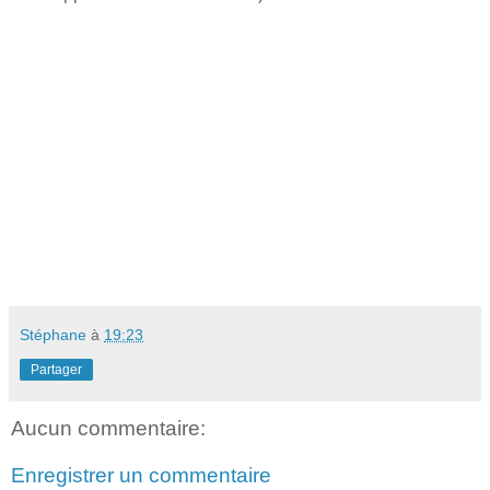
Stéphane
à
19:23
Partager
Aucun commentaire:
Enregistrer un commentaire